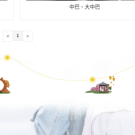
中巴、大中巴
1