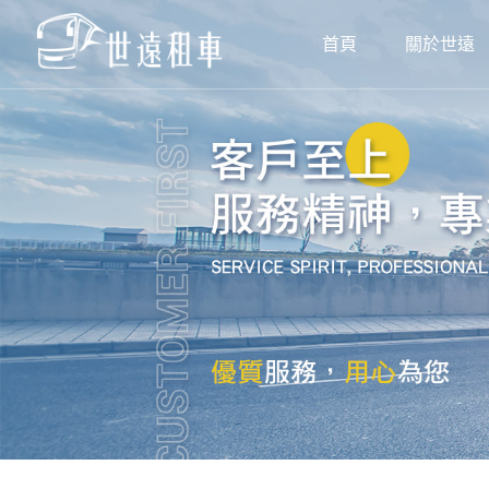
首頁
關於世遠