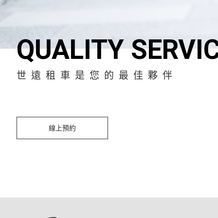
QUALITY SERVI
世遠租車是您的最佳夥伴
線上預約