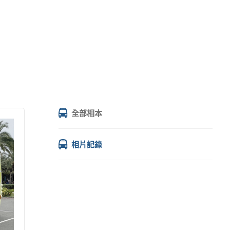
全部相本
相片記錄